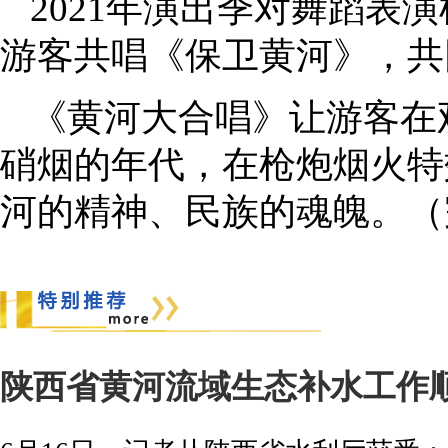
2021年演出季对舞蹈表
游客共唱《保卫黄河》，
《黄河大合唱》让游客在
硝烟的年代，在枪炮烟火特
河的精神、民族的魂魄。（
陕西省黄河流域生态补水工作