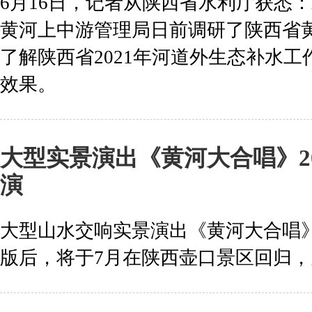
6月16日，记者从陕西省水利厅获悉
黄河上中游管理局日前调研了陕西省
了解陕西省2021年河道外生态补水
效果。
大型实景演出《黄河大合唱》20
演
大型山水交响实景演出《黄河大合唱》
版后，将于7月在陕西壶口景区回归