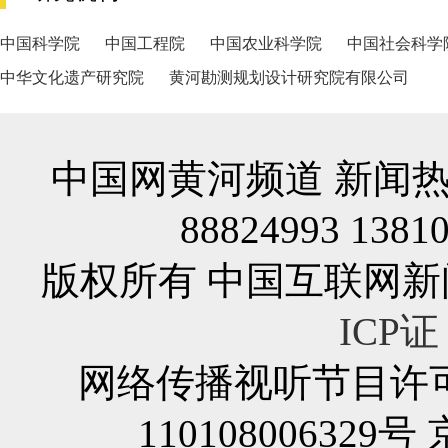
中国科学院
中国工程院
中国农业科学院
中国社会科学
中华文化遗产研究院
黄河勘测规划设计研究院有限公司
中国网黄河频道 新闻热线/
88824993 1381
版权所有 中国互联网新闻中心
ICP证 
网络传播视听节目许可证
110108006329号 