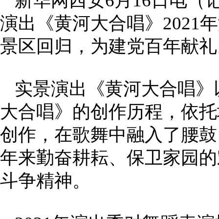
新华网西安6月16日电
演出《黄河大合唱》2021
景区回归，为建党百年献
实景演出《黄河大合唱》
大合唱》的创作历程，依托
创作，在歌舞中融入了腰鼓
年来勤奋耕耘、保卫家园的
斗争精神。