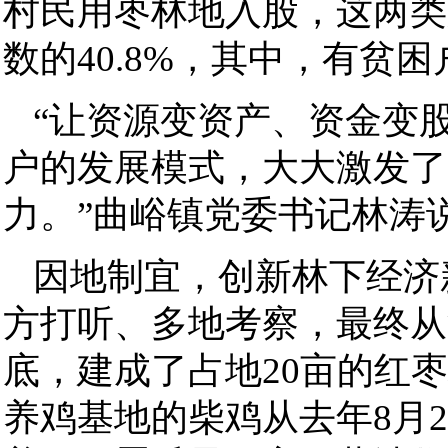
村民用枣林地入股，这两类
数的40.8%，其中，有贫困户
“让资源变资产、资金变
户的发展模式，大大激发了
力。”曲峪镇党委书记林涛
因地制宜，创新林下经济
方打听、多地考察，最终从河
底，建成了占地20亩的红
养鸡基地的柴鸡从去年8月