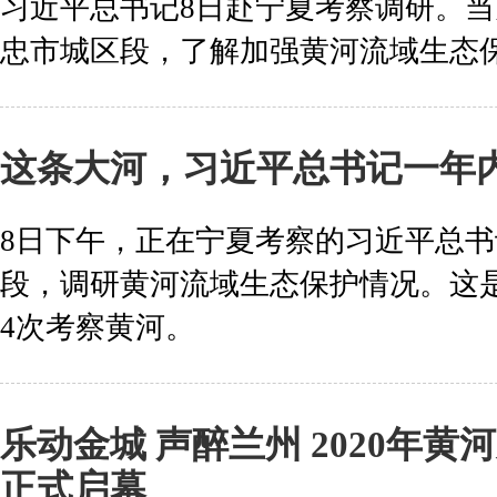
习近平总书记8日赴宁夏考察调研。
忠市城区段，了解加强黄河流域生态
这条大河，习近平总书记一年
8日下午，正在宁夏考察的习近平总
段，调研黄河流域生态保护情况。这
4次考察黄河。
乐动金城 声醉兰州 2020年
正式启幕