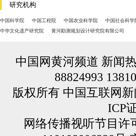
研究机构
中国科学院
中国工程院
中国农业科学院
中国社会科学
中华文化遗产研究院
黄河勘测规划设计研究院有限公司
中国网黄河频道 新闻热线/
88824993 1381
版权所有 中国互联网新闻中心
ICP证
网络传播视听节目许可证