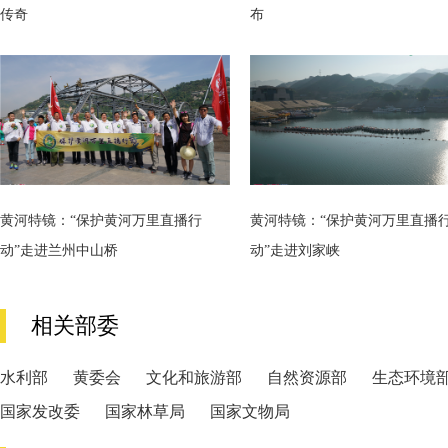
传奇
布
黄河特镜：“保护黄河万里直播行
黄河特镜：“保护黄河万里直播
动”走进兰州中山桥
动”走进刘家峡
相关部委
水利部
黄委会
文化和旅游部
自然资源部
生态环境
国家发改委
国家林草局
国家文物局