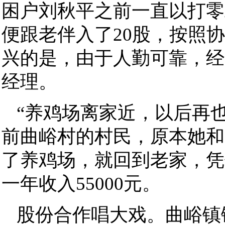
困户刘秋平之前一直以打零
便跟老伴入了20股，按照协
兴的是，由于人勤可靠，经
经理。
“养鸡场离家近，以后再
前曲峪村的村民，原本她和
了养鸡场，就回到老家，凭
一年收入55000元。
股份合作唱大戏。曲峪镇