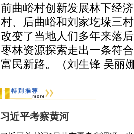
前曲峪村创新发展林下经济
村、后曲峪和刘家圪垛三村
改变了当地人们多年来落后
枣林资源探索走出一条符合
富民新路。（刘生锋 吴丽娜
习近平考察黄河