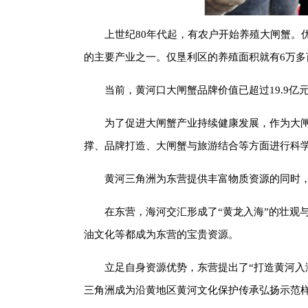
上世纪80年代起，有农户开始养殖大闸蟹
的主要产业之一。仅垦利区的养殖面积就有6万多
当前，黄河口大闸蟹品牌价值已超过19.9
为了促进大闸蟹产业持续健康发展，作为大
撑、品牌打造、大闸蟹与旅游结合等方面进行科
黄河三角洲为东营提供丰富物质资源的同时
在东营，海河交汇形成了“黄龙入海”的壮观
油文化等都成为东营的宝贵资源。
立足自身资源优势，东营提出了“打造黄河入
三角洲成为沿黄地区黄河文化保护传承弘扬示范