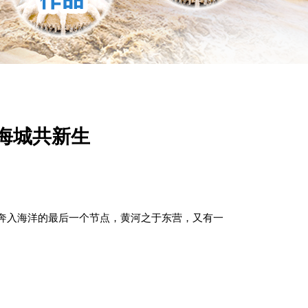
海城共新生
河奔入海洋的最后一个节点，黄河之于东营，又有一