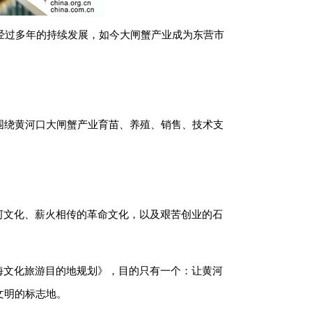
经过多年的持续发展，如今大闸蟹产业成为东营市
。
围绕黄河口大闸蟹产业育苗、养殖、销售、技术支
河文化、薪火相传的革命文化，以及艰苦创业的石
海文化旅游目的地规划》，目的只有一个：让黄河
文明的标志地。